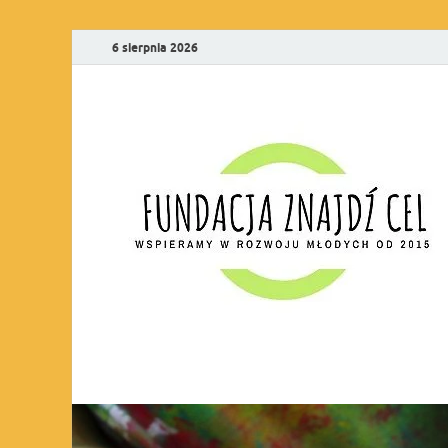
6 sierpnia 2026