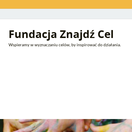
Fundacja Znajdź Cel
Wspieramy w wyznaczaniu celów, by inspirować do działania.