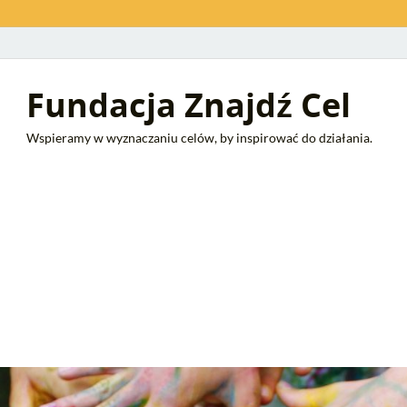
Fundacja Znajdź Cel
Wspieramy w wyznaczaniu celów, by inspirować do działania.