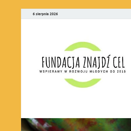
6 sierpnia 2026