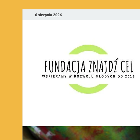
6 sierpnia 2026