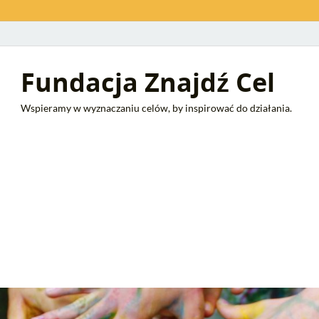
Fundacja Znajdź Cel
Wspieramy w wyznaczaniu celów, by inspirować do działania.