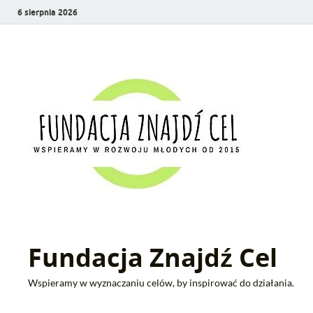
6 sierpnia 2026
Fundacja Znajdź Cel
Wspieramy w wyznaczaniu celów, by inspirować do działania.