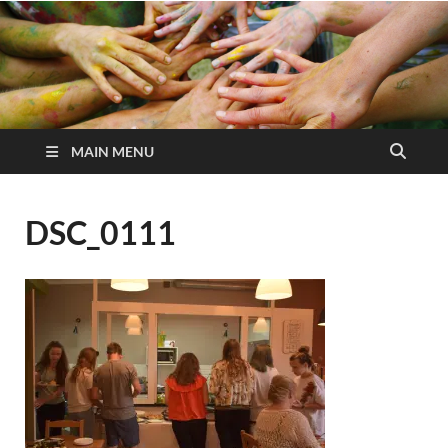
MAIN MENU
DSC_0111