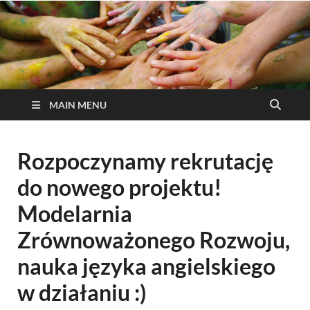
MAIN MENU
Rozpoczynamy rekrutację
do nowego projektu!
Modelarnia
Zrównoważonego Rozwoju,
nauka języka angielskiego
w działaniu :)