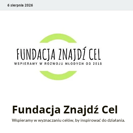
6 sierpnia 2026
Fundacja Znajdź Cel
Wspieramy w wyznaczaniu celów, by inspirować do działania.