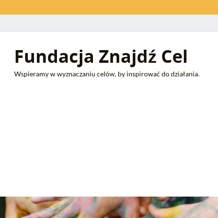
Fundacja Znajdź Cel
Wspieramy w wyznaczaniu celów, by inspirować do działania.