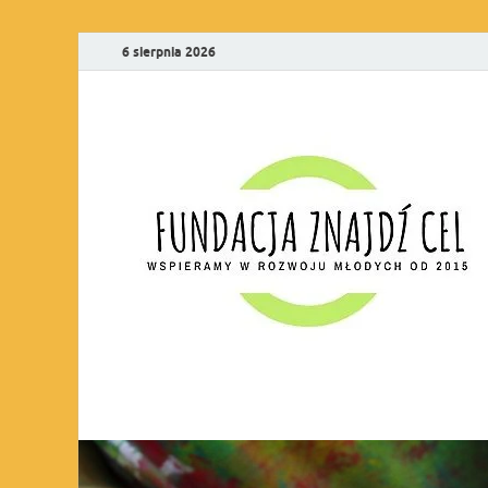
6 sierpnia 2026