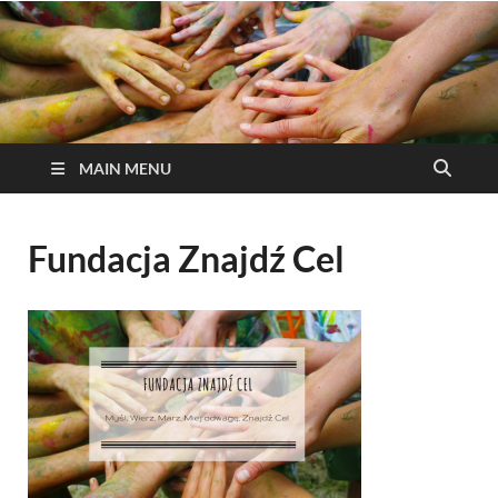
MAIN MENU
Fundacja Znajdź Cel