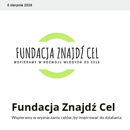
6 sierpnia 2026
Fundacja Znajdź Cel
Wspieramy w wyznaczaniu celów, by inspirować do działania.