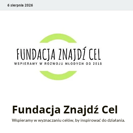
6 sierpnia 2026
Fundacja Znajdź Cel
Wspieramy w wyznaczaniu celów, by inspirować do działania.